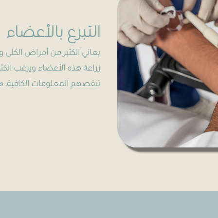
التبرع بالأعضاء
يعاني الكثير من أمراض الكلى و
زراعة هذه الأعضاء ويرغب الكثير
تنقصهم المعلومات الكافية، هنا