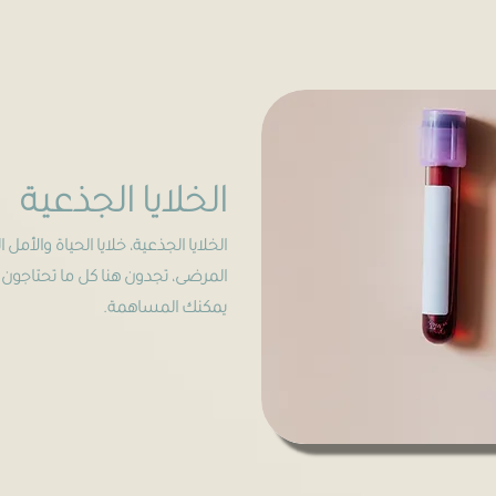
الخلايا الجذعية
الخلايا الجذعية، خلايا الحياة والأمل ا
المرضى، تجدون هنا كل ما تحتاجون
يمكنك المساهمة.