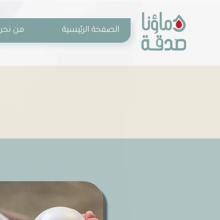
الصفحة الرئيسية
من نحن