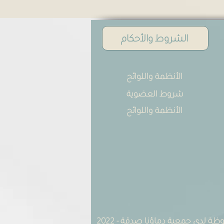
الشروط والأحكام
الأنظمة واللوائح
شروط العضوية
الأنظمة واللوائح
 لدى جمعية دماؤنا صدقة - 2022