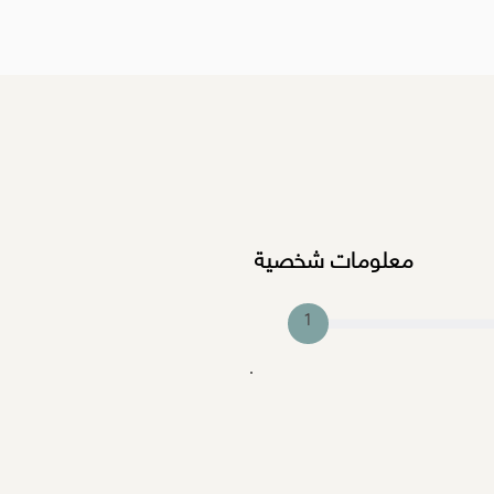
معلومات شخصية
1