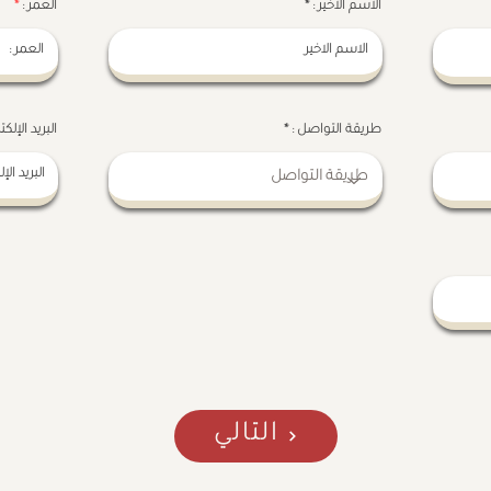
الاسم الاخير :
العمر :
طريقة التواصل :
البريد الإلكت
التالي