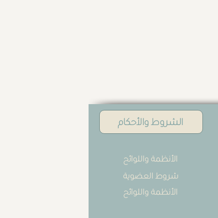
الشروط والأحكام
الأنظمة واللوائح
شروط العضوية
الأنظمة واللوائح