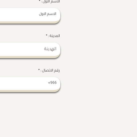
الاسم الاول :
المدينة :
رقم الاتصال :