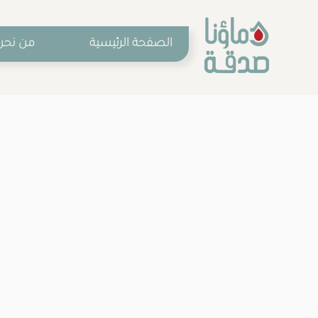
الصفحة الرئيسية
من نحن